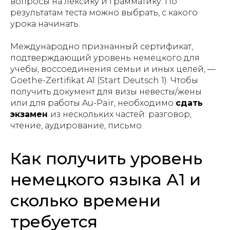
вопросы на лексику и грамматику. По
результатам теста можно выбрать, с какого
урока начинать.
Международно признанный сертификат,
подтверждающий уровень немецкого для
учебы, воссоединения семьи и иных целей, —
Goethe-Zertifikat A1 (Start Deutsch 1). Чтобы
получить документ для визы невесты/жены
или для работы Au-Pair, необходимо
сдать
экзамен
из нескольких частей: разговор,
чтение, аудирование, письмо.
Как получить уровень
немецкого языка А1 и
сколько времени
требуется