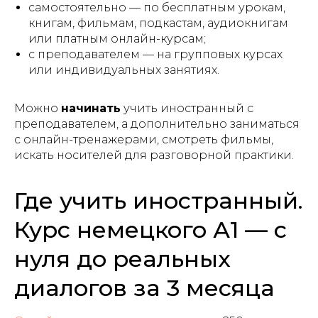
самостоятельно — по бесплатным урокам,
книгам, фильмам, подкастам, аудиокнигам
или платным онлайн-курсам;
с преподавателем — на групповых курсах
или индивидуальных занятиях.
Можно
начинать
учить иностранный с
преподавателем, а дополнительно заниматься
с онлайн-тренажерами, смотреть фильмы,
искать носителей для разговорной практики.
Где учить иностранный.
Курс немецкого А1 — с
нуля до реальных
диалогов за 3 месяца