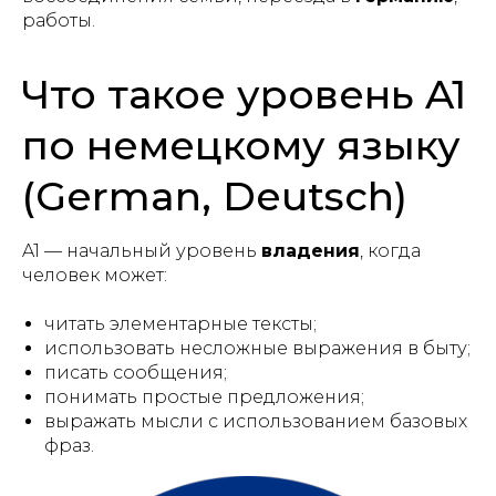
работы.
Что такое уровень A1
по немецкому языку
(German, Deutsch)
A1 — начальный уровень
владения
, когда
человек может:
читать элементарные тексты;
использовать несложные выражения в быту;
писать сообщения;
понимать простые предложения;
выражать мысли с использованием базовых
фраз.