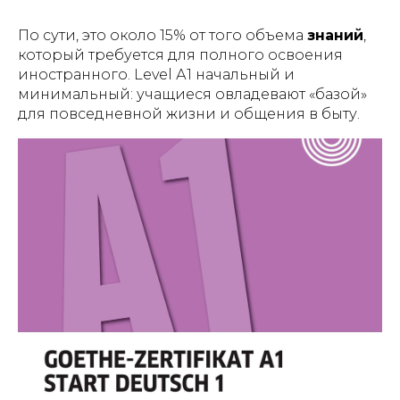
По сути, это около 15% от того объема
знаний
,
который требуется для полного освоения
иностранного. Level А1 начальный и
минимальный: учащиеся овладевают «базой»
для повседневной жизни и общения в быту.