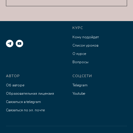
КУРС
Кому подойдет
Список уроков
О курсе
Вопросы
АВТОР
СОЦСЕТИ
Об авторе
Telegram
Образовательная лицензия
Youtube
Связаться в telegram
Связаться по эл. почте