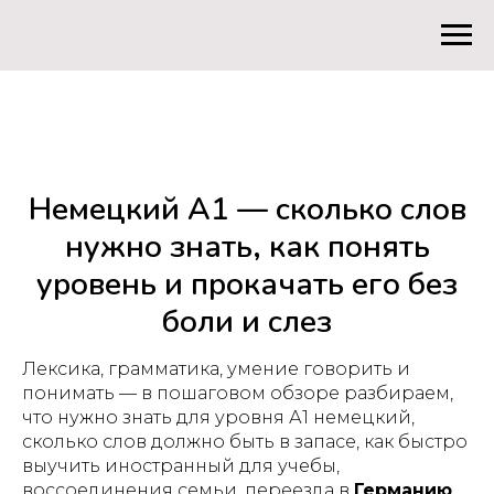
Немецкий А1 — сколько слов
нужно знать, как понять
уровень и прокачать его без
боли и слез
Лексика, грамматика, умение говорить и
понимать — в пошаговом обзоре разбираем,
что нужно знать для уровня А1 немецкий,
сколько слов должно быть в запасе, как быстро
выучить иностранный для учебы,
воссоединения семьи, переезда в
Германию
,