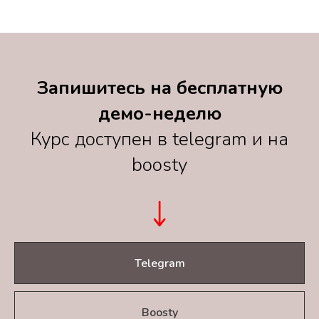
Запишитесь на бесплатную
демо-неделю
Курс доступен в telegram и на
boosty
Telegram
Boosty