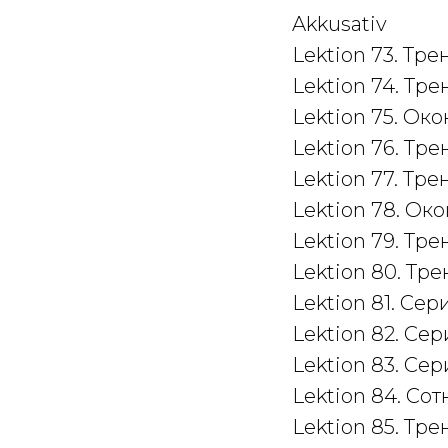
Akkusativ
Lektion 73. Тр
Lektion 74. Тр
Lektion 75. О
Lektion 76. Тр
Lektion 77. Тр
Lektion 78. Ок
Lektion 79. Тр
Lektion 80. Тр
Lektion 81. Сери
Lektion 82. Се
Lektion 83. Се
Lektion 84. Сот
Lektion 85. Тр