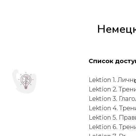
Немецк
Список досту
Lektion 1. Лич
Lektion 2. Тре
Lektion 3. Глаго
Lektion 4. Тре
Lektion 5. Прав
Lektion 6. Тре