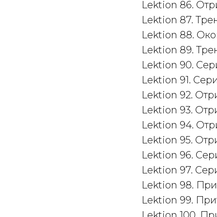
Lektion 86. От
Lektion 87. Тре
Lektion 88. Ок
Lektion 89. Тр
Lektion 90. Сер
Lektion 91. Сер
Lektion 92. От
Lektion 93. От
Lektion 94. От
Lektion 95. Отр
Lektion 96. Сер
Lektion 97. Се
Lektion 98. Пр
Lektion 99. Пр
Lektion 100. П