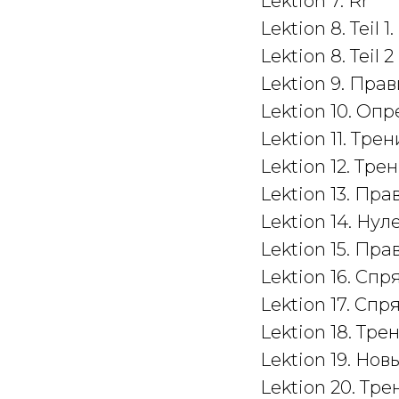
Lektion 7. Rr
Lektion 8. Teil 
Lektion 8. Teil 2
Lektion 9. Прави
Lektion 10. О
Lektion 11. Тр
Lektion 12. Тре
Lektion 13. Прав
Lektion 14. Ну
Lektion 15. Прави
Lektion 16. Сп
Lektion 17. Сп
Lektion 18. Тре
Lektion 19. Нов
Lektion 20. Тр