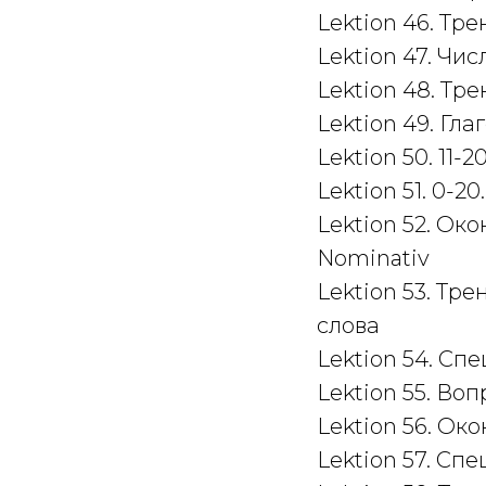
Lektion 46. Тр
Lektion 47. Чис
Lektion 48. Тр
Lektion 49. Гла
Lektion 50. 11-2
Lektion 51. 0-2
Lektion 52. О
Nominativ
Lektion 53. Тр
слова
Lektion 54. Сп
Lektion 55. Во
Lektion 56. Ок
Lektion 57. Сп