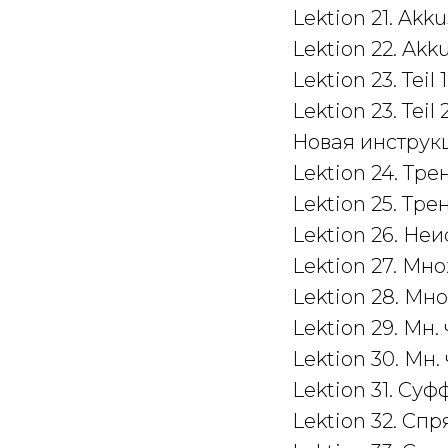
Lektion 21. Ak
Lektion 22. Ak
Lektion 23. Teil
Lektion 23. Teil
Новая инструк
Lektion 24. Тр
Lektion 25. Тр
Lektion 26. Не
Lektion 27. Мн
Lektion 28. Мн
Lektion 29. Мн.
Lektion 30. Мн.
Lektion 31. Су
Lektion 32. Спр