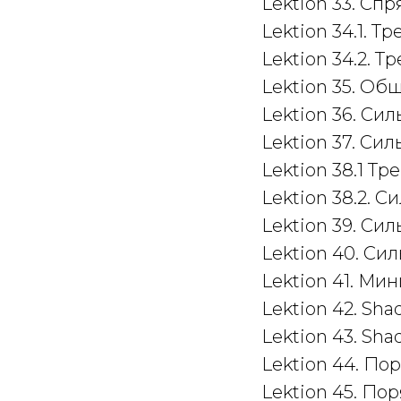
Lektion 33. Сп
Lektion 34.1. Т
Lektion 34.2. Т
Lektion 35. Об
Lektion 36. Сил
Lektion 37. Сил
Lektion 38.1 Тр
Lektion 38.2. С
Lektion 39. Сил
Lektion 40. Сил
Lektion 41. Ми
Lektion 42. Sh
Lektion 43. Sh
Lektion 44. По
Lektion 45. По