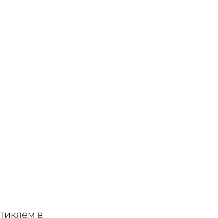
тиклем в